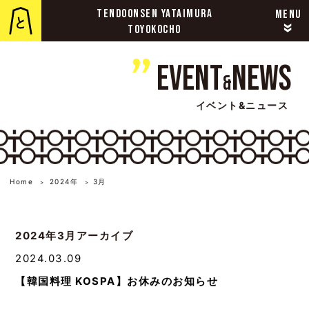
TENDOONSEN YATAIMURA
MENU
»
TOYOKOCHO
Event
News
&
イベント&ニュース
Home
2024年
3月
>
>
2024年3月アーカイブ
2024.03.09
【韓国料理 KOSPA】お休みのお知らせ