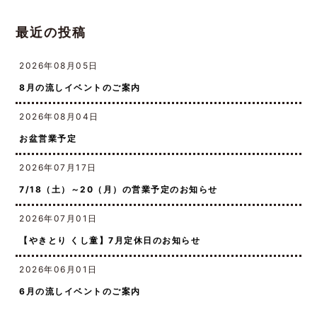
最近の投稿
2026年08月05日
8月の流しイベントのご案内
2026年08月04日
お盆営業予定
2026年07月17日
7/18（土）～20（月）の営業予定のお知らせ
2026年07月01日
【やきとり くし童】7月定休日のお知らせ
2026年06月01日
6月の流しイベントのご案内