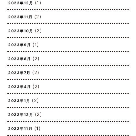
(1)
2023年12月
(2)
2023年11月
(2)
2023年10月
(1)
2023年9月
(2)
2023年8月
(2)
2023年7月
(2)
2023年4月
(2)
2023年1月
(2)
2022年12月
(1)
2022年11月