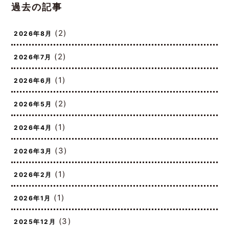
過去の記事
(2)
2026年8月
(2)
2026年7月
(1)
2026年6月
(2)
2026年5月
(1)
2026年4月
(3)
2026年3月
(1)
2026年2月
(1)
2026年1月
(3)
2025年12月