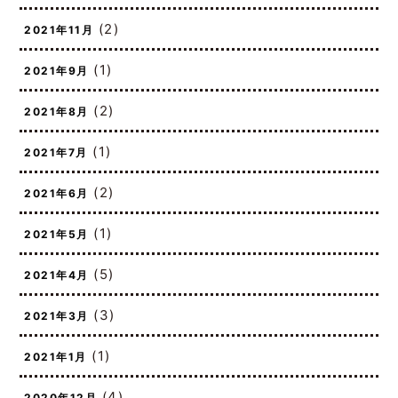
(2)
2021年11月
(1)
2021年9月
(2)
2021年8月
(1)
2021年7月
(2)
2021年6月
(1)
2021年5月
(5)
2021年4月
(3)
2021年3月
(1)
2021年1月