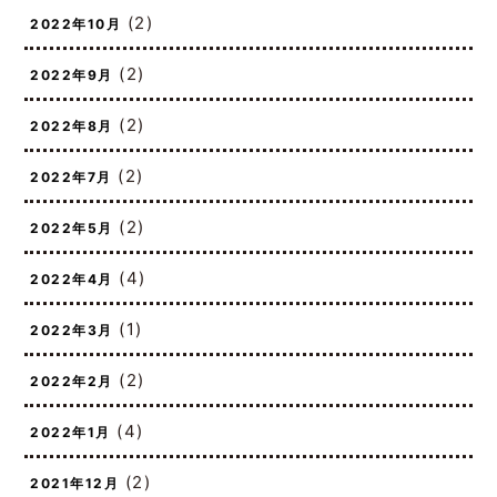
(2)
2022年10月
(2)
2022年9月
(2)
2022年8月
(2)
2022年7月
(2)
2022年5月
(4)
2022年4月
(1)
2022年3月
(2)
2022年2月
(4)
2022年1月
(2)
2021年12月