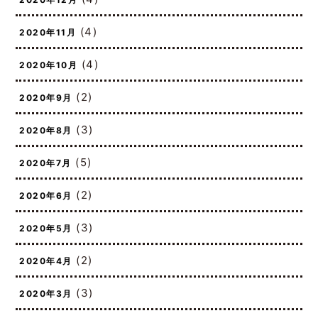
(4)
2020年12月
(4)
2020年11月
(4)
2020年10月
(2)
2020年9月
(3)
2020年8月
(5)
2020年7月
(2)
2020年6月
(3)
2020年5月
(2)
2020年4月
(3)
2020年3月