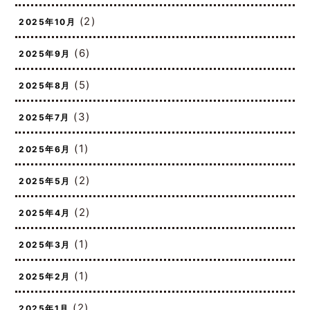
(2)
2025年10月
(6)
2025年9月
(5)
2025年8月
(3)
2025年7月
(1)
2025年6月
(2)
2025年5月
(2)
2025年4月
(1)
2025年3月
(1)
2025年2月