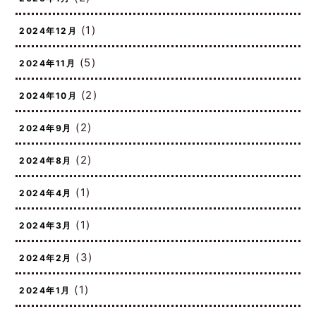
(2)
2025年1月
(1)
2024年12月
(5)
2024年11月
(2)
2024年10月
(2)
2024年9月
(2)
2024年8月
(1)
2024年4月
(1)
2024年3月
(3)
2024年2月
(1)
2024年1月