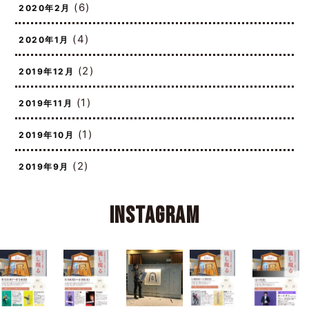
(6)
2020年2月
(4)
2020年1月
(2)
2019年12月
(1)
2019年11月
(1)
2019年10月
(2)
2019年9月
Instagram