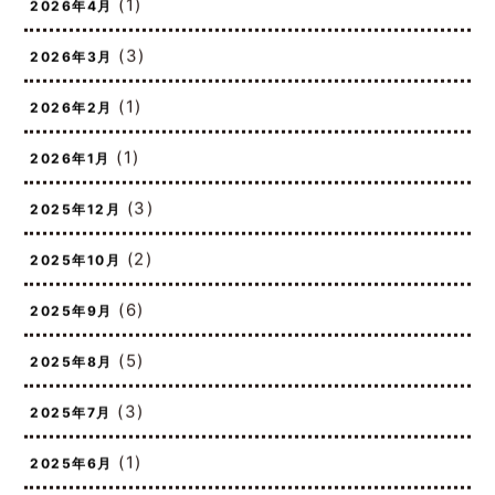
(1)
2026年4月
(3)
2026年3月
(1)
2026年2月
(1)
2026年1月
(3)
2025年12月
(2)
2025年10月
(6)
2025年9月
(5)
2025年8月
(3)
2025年7月
(1)
2025年6月