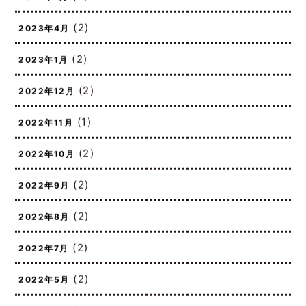
(2)
2023年7月
(2)
2023年4月
(2)
2023年1月
(2)
2022年12月
(1)
2022年11月
(2)
2022年10月
(2)
2022年9月
(2)
2022年8月
(2)
2022年7月
(2)
2022年5月