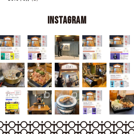
(2)
2019年9月
Instagram