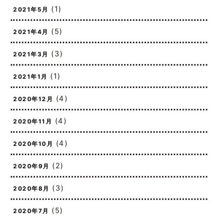
(1)
2021年5月
(5)
2021年4月
(3)
2021年3月
(1)
2021年1月
(4)
2020年12月
(4)
2020年11月
(4)
2020年10月
(2)
2020年9月
(3)
2020年8月
(5)
2020年7月