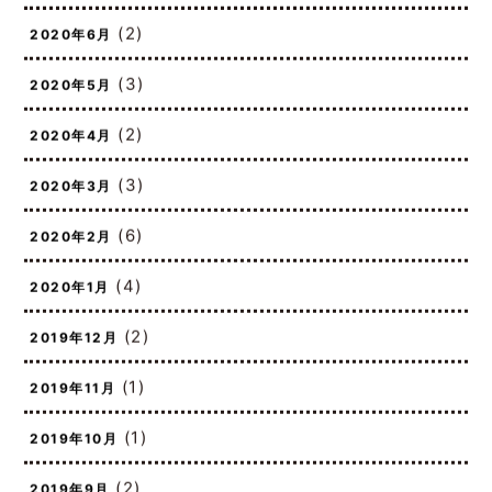
(2)
2020年6月
(3)
2020年5月
(2)
2020年4月
(3)
2020年3月
(6)
2020年2月
(4)
2020年1月
(2)
2019年12月
(1)
2019年11月
(1)
2019年10月