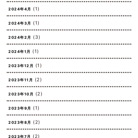
(1)
2024年4月
(1)
2024年3月
(3)
2024年2月
(1)
2024年1月
(1)
2023年12月
(2)
2023年11月
(2)
2023年10月
(1)
2023年9月
(2)
2023年8月