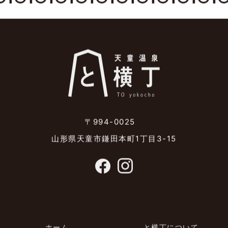
〒994-0025
山形県天童市鎌田本町1丁目3-15