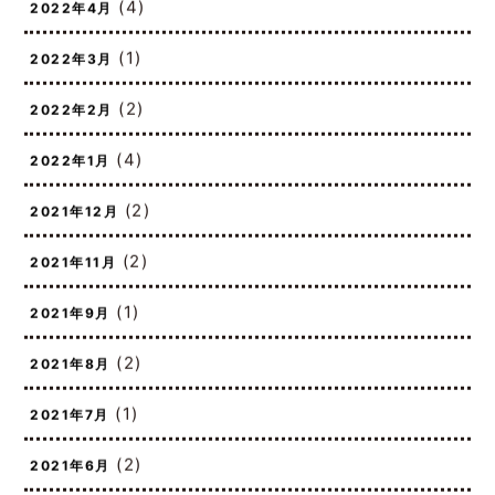
(4)
2022年4月
(1)
2022年3月
(2)
2022年2月
(4)
2022年1月
(2)
2021年12月
(2)
2021年11月
(1)
2021年9月
(2)
2021年8月
(1)
2021年7月
(2)
2021年6月