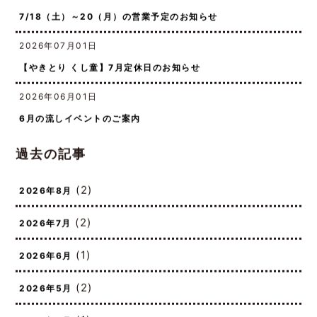
2026年07月17日
7/18（土）～20（月）の営業予定のお知らせ
2026年07月01日
【やきとり くし童】7月定休日のお知らせ
2026年06月01日
6月の流しイベントのご案内
過去の記事
(2)
2026年8月
(2)
2026年7月
(1)
2026年6月
(2)
2026年5月