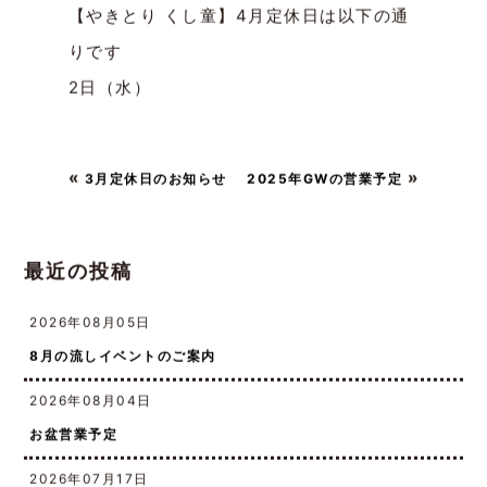
【やきとり くし童】4月定休日は以下の通
りです
2日（水）
«
»
3月定休日のお知らせ
2025年GWの営業予定
最近の投稿
2026年08月05日
8月の流しイベントのご案内
2026年08月04日
お盆営業予定