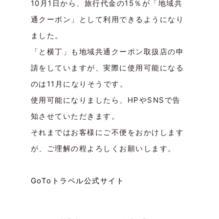
10月1日から、旅行代金の15％が「地域共
通クーポン」として利用できるようになり
ました。
「と横丁」も地域共通クーポン取扱店の申
請をしていますが、実際に使用可能になる
のは11月になりそうです。
使用可能になりましたら、HPやSNSで告
知させていただきます。
それまではお客様にご不便をおかけします
が、ご理解の程よろしくお願いします。
GoToトラベル公式サイト