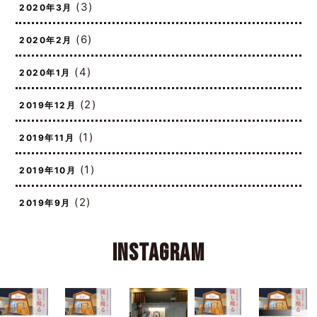
(3)
2020年3月
(6)
2020年2月
(4)
2020年1月
(2)
2019年12月
(1)
2019年11月
(1)
2019年10月
(2)
2019年9月
Instagram