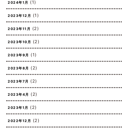
(1)
2024年1月
(1)
2023年12月
(2)
2023年11月
(2)
2023年10月
(1)
2023年9月
(2)
2023年8月
(2)
2023年7月
(2)
2023年4月
(2)
2023年1月
(2)
2022年12月