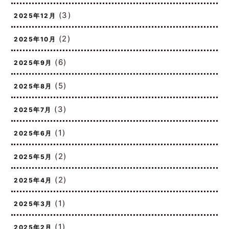
(1)
2026年1月
(3)
2025年12月
(2)
2025年10月
(6)
2025年9月
(5)
2025年8月
(3)
2025年7月
(1)
2025年6月
(2)
2025年5月
(2)
2025年4月
(1)
2025年3月