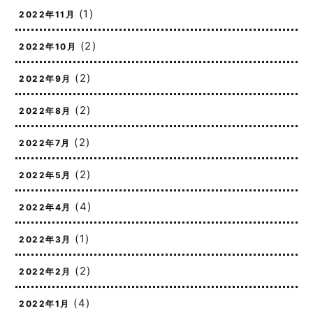
(1)
2022年11月
(2)
2022年10月
(2)
2022年9月
(2)
2022年8月
(2)
2022年7月
(2)
2022年5月
(4)
2022年4月
(1)
2022年3月
(2)
2022年2月