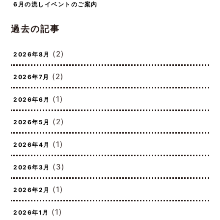
6月の流しイベントのご案内
過去の記事
(2)
2026年8月
(2)
2026年7月
(1)
2026年6月
(2)
2026年5月
(1)
2026年4月
(3)
2026年3月
(1)
2026年2月