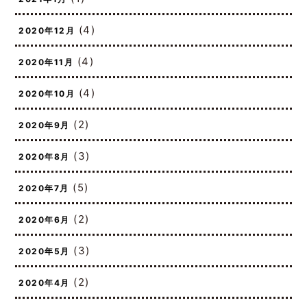
(1)
2021年1月
(4)
2020年12月
(4)
2020年11月
(4)
2020年10月
(2)
2020年9月
(3)
2020年8月
(5)
2020年7月
(2)
2020年6月
(3)
2020年5月
(2)
2020年4月