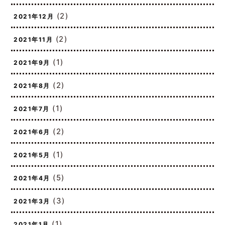
(4)
2022年1月
(2)
2021年12月
(2)
2021年11月
(1)
2021年9月
(2)
2021年8月
(1)
2021年7月
(2)
2021年6月
(1)
2021年5月
(5)
2021年4月
(3)
2021年3月