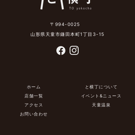
〒994-0025
山形県天童市鎌田本町1丁目3-15
ホーム
と横丁について
店舗一覧
イベント&ニュース
アクセス
天童温泉
お問い合わせ