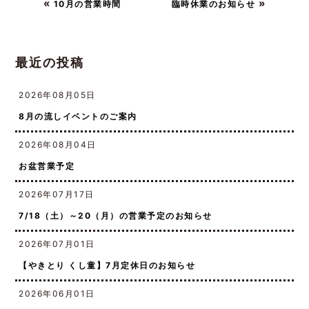
«
»
10月の営業時間
臨時休業のお知らせ
最近の投稿
2026年08月05日
8月の流しイベントのご案内
2026年08月04日
お盆営業予定
2026年07月17日
7/18（土）～20（月）の営業予定のお知らせ
2026年07月01日
【やきとり くし童】7月定休日のお知らせ
2026年06月01日