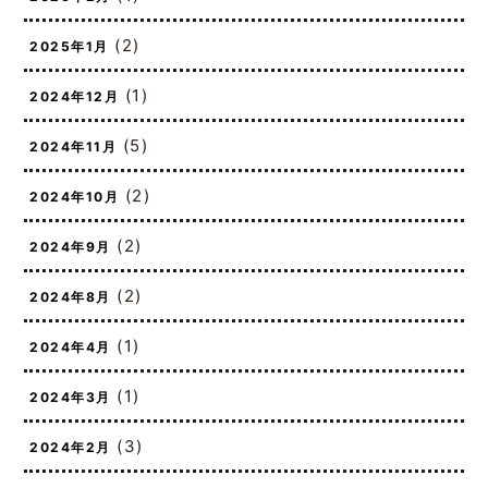
(1)
2025年2月
(2)
2025年1月
(1)
2024年12月
(5)
2024年11月
(2)
2024年10月
(2)
2024年9月
(2)
2024年8月
(1)
2024年4月
(1)
2024年3月
(3)
2024年2月