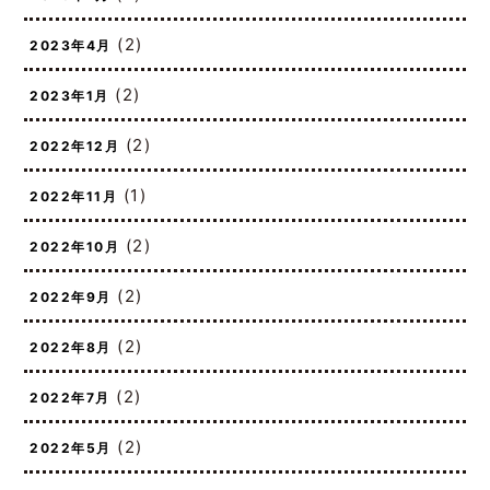
(2)
2023年7月
(2)
2023年4月
(2)
2023年1月
(2)
2022年12月
(1)
2022年11月
(2)
2022年10月
(2)
2022年9月
(2)
2022年8月
(2)
2022年7月
(2)
2022年5月