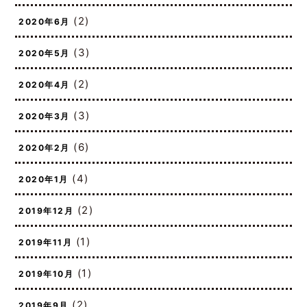
(5)
2020年7月
(2)
2020年6月
(3)
2020年5月
(2)
2020年4月
(3)
2020年3月
(6)
2020年2月
(4)
2020年1月
(2)
2019年12月
(1)
2019年11月
(1)
2019年10月