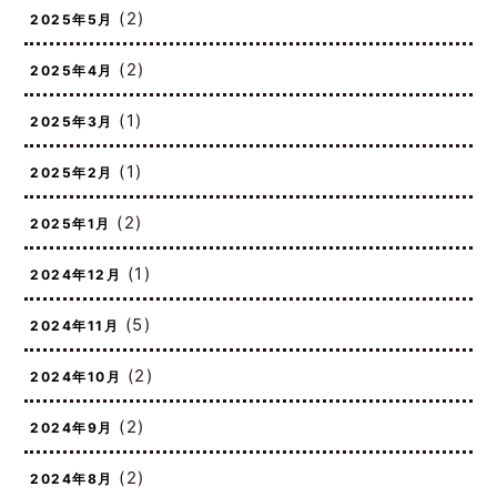
(2)
2025年5月
(2)
2025年4月
(1)
2025年3月
(1)
2025年2月
(2)
2025年1月
(1)
2024年12月
(5)
2024年11月
(2)
2024年10月
(2)
2024年9月