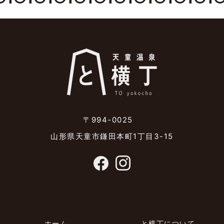
〒994-0025
山形県天童市鎌田本町1丁目3-15