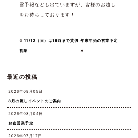
は8店舗営業です
雪予報なども出ていますが、皆様のお越し
をお待ちしております！
«
11/12（日）は19時まで貸切
年末年始の営業予定
»
営業
最近の投稿
2026年08月05日
8月の流しイベントのご案内
2026年08月04日
お盆営業予定