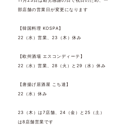
11月23日は勤労感謝の日で祝日のため、一
部店舗の営業日が変更になります
【韓国料理 KOSPA】
22（水）営業、23（木）休み
【欧州酒場 エスコンディーテ】
22（水）営業、28（火）と29（水）休み
【唐揚げ居酒屋 こち達】
22（水）休み
23（木）は7店舗、24（金）と25（土）