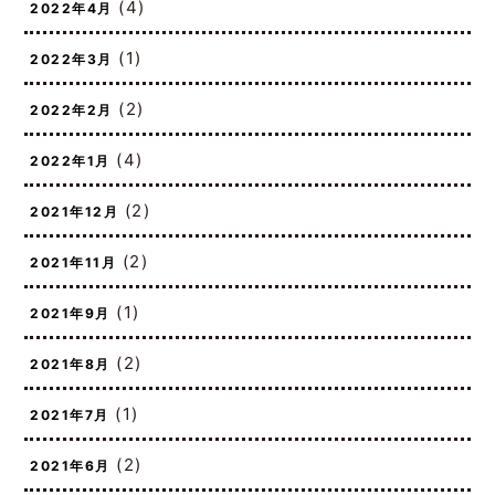
(4)
2022年4月
(1)
2022年3月
(2)
2022年2月
(4)
2022年1月
(2)
2021年12月
(2)
2021年11月
(1)
2021年9月
(2)
2021年8月
(1)
2021年7月
(2)
2021年6月