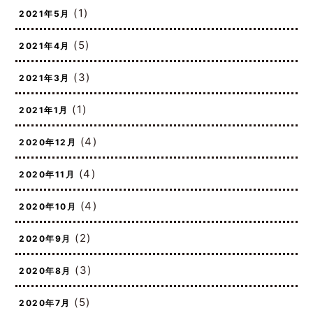
(1)
2021年5月
(5)
2021年4月
(3)
2021年3月
(1)
2021年1月
(4)
2020年12月
(4)
2020年11月
(4)
2020年10月
(2)
2020年9月
(3)
2020年8月