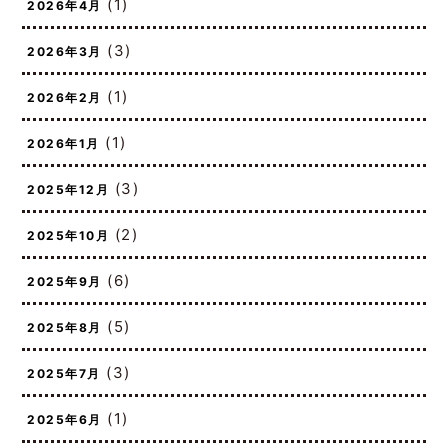
(1)
2026年4月
(3)
2026年3月
(1)
2026年2月
(1)
2026年1月
(3)
2025年12月
(2)
2025年10月
(6)
2025年9月
(5)
2025年8月
(3)
2025年7月
(1)
2025年6月