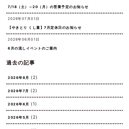
2026年07月17日
7/18（土）～20（月）の営業予定のお知らせ
2026年07月01日
【やきとり くし童】7月定休日のお知らせ
2026年06月01日
6月の流しイベントのご案内
過去の記事
(2)
2026年8月
(2)
2026年7月
(1)
2026年6月
(2)
2026年5月