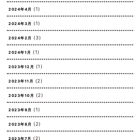
(2)
2024年8月
(1)
2024年4月
(1)
2024年3月
(3)
2024年2月
(1)
2024年1月
(1)
2023年12月
(2)
2023年11月
(2)
2023年10月
(1)
2023年9月
(2)
2023年8月