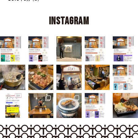
(2)
2019年9月
Instagram