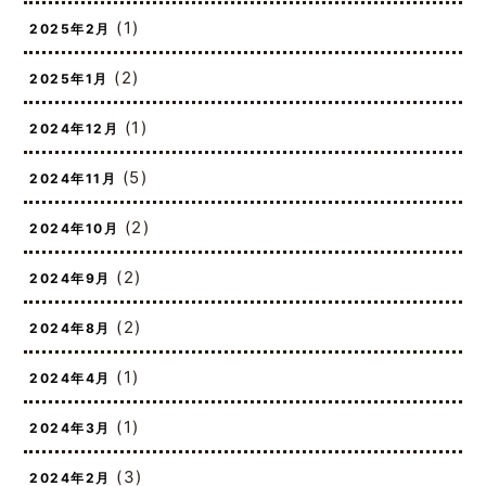
(1)
2025年3月
(1)
2025年2月
(2)
2025年1月
(1)
2024年12月
(5)
2024年11月
(2)
2024年10月
(2)
2024年9月
(2)
2024年8月
(1)
2024年4月
(1)
2024年3月