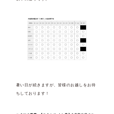
以下の通りです。
暑い日が続きますが、皆様のお越しをお待
ちしております！