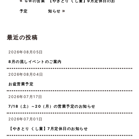
«
ＧＷの営業
【やきとり くし童】9月定休日のお
»
予定
知らせ
最近の投稿
2026年08月05日
8月の流しイベントのご案内
2026年08月04日
お盆営業予定
2026年07月17日
7/18（土）～20（月）の営業予定のお知らせ
2026年07月01日
【やきとり くし童】7月定休日のお知らせ