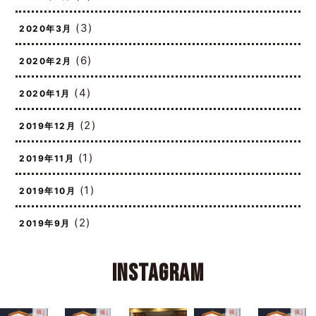
(2)
2020年4月
(3)
2020年3月
(6)
2020年2月
(4)
2020年1月
(2)
2019年12月
(1)
2019年11月
(1)
2019年10月
(2)
2019年9月
Instagram