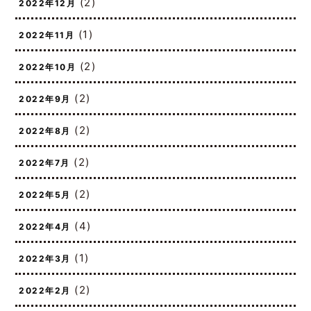
(2)
2022年12月
(1)
2022年11月
(2)
2022年10月
(2)
2022年9月
(2)
2022年8月
(2)
2022年7月
(2)
2022年5月
(4)
2022年4月
(1)
2022年3月
(2)
2022年2月