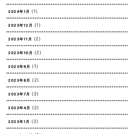
(3)
2024年2月
(1)
2024年1月
(1)
2023年12月
(2)
2023年11月
(2)
2023年10月
(1)
2023年9月
(2)
2023年8月
(2)
2023年7月
(2)
2023年4月
(2)
2023年1月