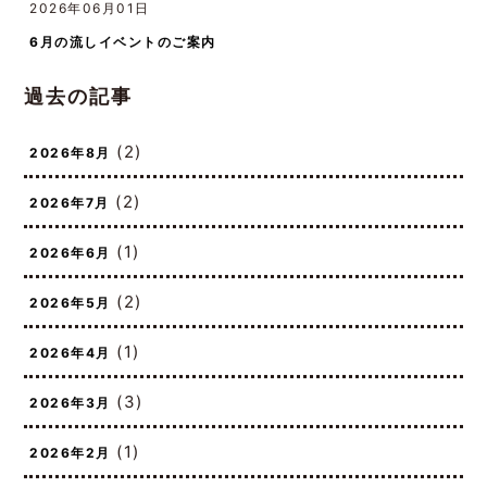
2026年06月01日
6月の流しイベントのご案内
過去の記事
(2)
2026年8月
(2)
2026年7月
(1)
2026年6月
(2)
2026年5月
(1)
2026年4月
(3)
2026年3月
(1)
2026年2月