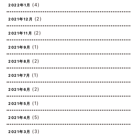
(4)
2022年1月
(2)
2021年12月
(2)
2021年11月
(1)
2021年9月
(2)
2021年8月
(1)
2021年7月
(2)
2021年6月
(1)
2021年5月
(5)
2021年4月