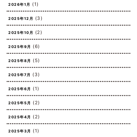
(1)
2026年1月
(3)
2025年12月
(2)
2025年10月
(6)
2025年9月
(5)
2025年8月
(3)
2025年7月
(1)
2025年6月
(2)
2025年5月
(2)
2025年4月