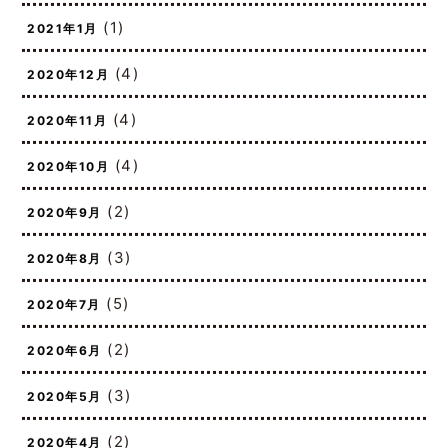
(3)
2021年3月
(1)
2021年1月
(4)
2020年12月
(4)
2020年11月
(4)
2020年10月
(2)
2020年9月
(3)
2020年8月
(5)
2020年7月
(2)
2020年6月
(3)
2020年5月