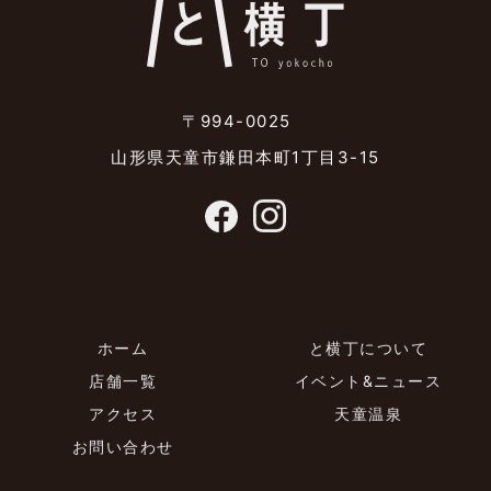
〒994-0025
山形県天童市鎌田本町1丁目3-15
ホーム
と横丁について
店舗一覧
イベント&ニュース
アクセス
天童温泉
お問い合わせ